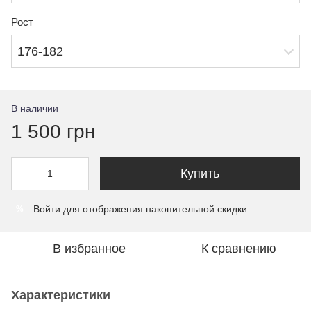
Рост
176-182
В наличии
1 500 грн
Купить
Войти
для отображения накопительной скидки
%
В избранное
К сравнению
Характеристики