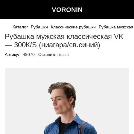
VORONIN
Каталог
Рубашки
Классические рубашки
Рубашка мужская 
Рубашка мужская классическая VK
— 300К/S (ниагара/св.синий)
Артикул:
49070
Оставить отзыв