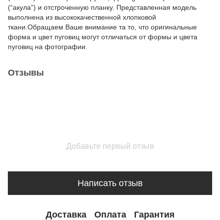
(“акула”) и отстроченную планку. Представленная модель
выполнена из высококачественной хлопковой
ткани.Обращаем Ваше внимание та то, что оригинальные
форма и цвет пуговиц могут отличаться от формы и цвета
пуговиц на фотографии.
Отзывы
Добавьте первый отзыв
Написать отзыв
Доставка
Оплата
Гарантия