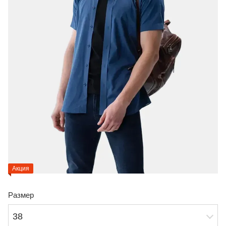
Акция
Размер
38