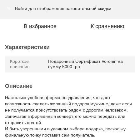
Войти
для отображения накопительной скидки
%
В избранное
К сравнению
Характеристики
Короткое
Подарочный Сертификат Voronin на
описание
сумму 5000 грн.
Описание
Настолько удобная форма поздравления, что дает
возможность сделать желанный подарок мужчине, даже если
не получается присутствовать рядом с дорогим человеком.
Запечатав в фирменный конверт, его можно передать или
отправить почтой.
И быть уверенными в удачном выборе подарка, поскольку
финальную точку поставит сам получатель.