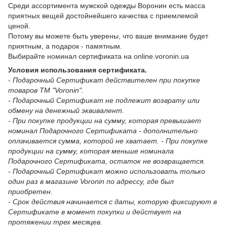
Среди ассортимента мужской одежды Воронин есть масса
приятных вещей достойнейшего качества с приемлемой
ценой.
Потому вы можете быть уверены, что ваше внимание будет
приятным, а подарок - памятным.
Выбирайте номинал сертификата на оnline.voronin.ua
Условия использования сертификата.
- Подарочный Сертификат действителен при покупке
товаров ТМ "Voronin".
- Подарочный Сертификат не подлежит возврату или
обмену на денежный эквивалент.
- При покупке продукции на сумму, которая превышает
номинал Подарочного Сертификата - дополнительно
оплачивается сумма, которой не хватает. - При покупке
продукции на сумму, которая меньше номинала
Подарочного Сертификата, остаток не возвращается.
- Подарочный Сертификат можно использовать только
один раз в магазине Voronin по адрессу, где был
приобретен.
- Срок действия начинается с даты, которую фиксируют в
Сертификате в момент покупки и действует на
протяжении трех месяцев.