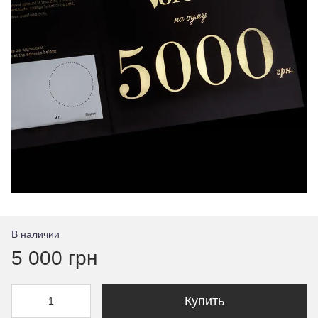
В наличии
5 000 грн
Купить