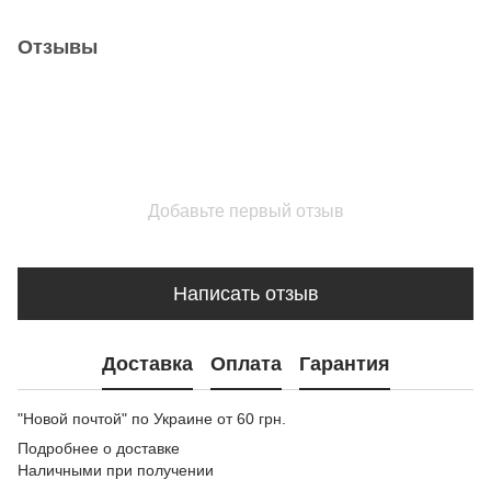
Отзывы
Добавьте первый отзыв
Написать отзыв
Доставка
Оплата
Гарантия
"Новой почтой" по Украине от 60 грн.
Подробнее о доставке
Наличными при получении