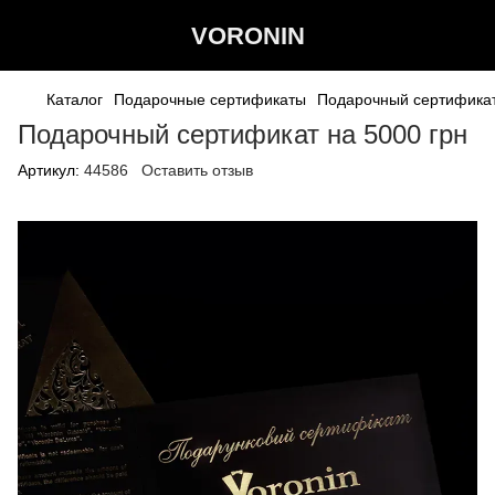
VORONIN
Каталог
Подарочные сертификаты
Подарочный сертификат
Подарочный сертификат на 5000 грн
Артикул:
44586
Оставить отзыв