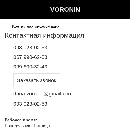
VORONIN
Контактная информация
Контактная информация
093 023-02-53
067 990-62-03
099 600-32-43
Заказать звонок
daria.voronin@gmail.com
093 023-02-53
Рабочее время:
Понедельник - Пятница