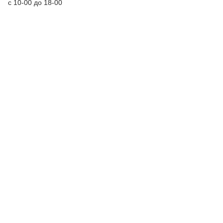
с 10-00 до 18-00