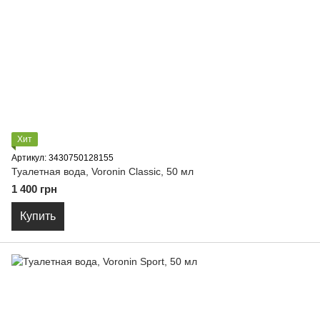
Хит
Артикул: 3430750128155
Туалетная вода, Voronin Classic, 50 мл
1 400 грн
Купить