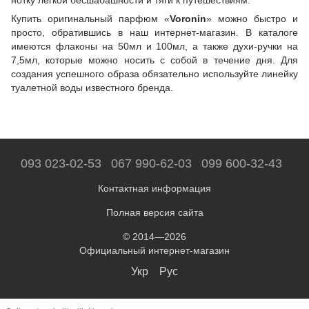
Купить оригинальный парфюм «
Voronin
» можно быстро и
просто, обратившись в наш интернет-магазин. В каталоге
имеются флаконы на 50мл и 100мл, а также духи-ручки на
7,5мл, которые можно носить с собой в течение дня. Для
создания успешного образа обязательно используйте линейку
туалетной воды известного бренда.
093 023-02-53
067 990-62-03
099 600-32-43
Контактная информация
Полная версия сайта
© 2014—2026
Официальный интернет-магазин
Укр
Рус