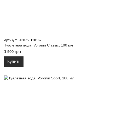
Артикул: 3430750128162
Туалетная вода, Voronin Classic, 100 мл
1 900 грн
Купить