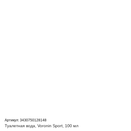
Артикул: 3430750128148
Туалетная вода, Voronin Sport, 100 мл