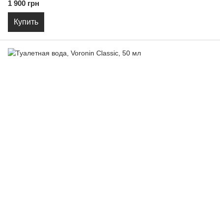
1 900 грн
Купить