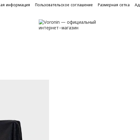
ная информация
Пользовательское соглашение
Размерная сетка
Ад