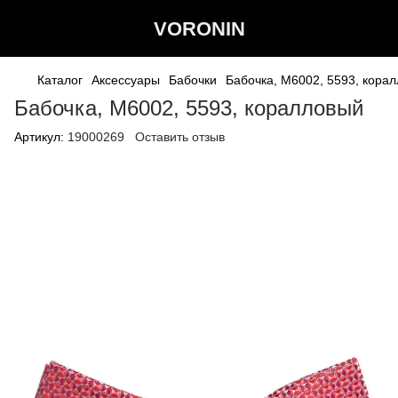
VORONIN
Каталог
Аксессуары
Бабочки
Бабочка, М6002, 5593, кора
Бабочка, М6002, 5593, коралловый
Артикул:
19000269
Оставить отзыв