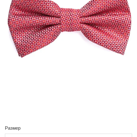
Размер