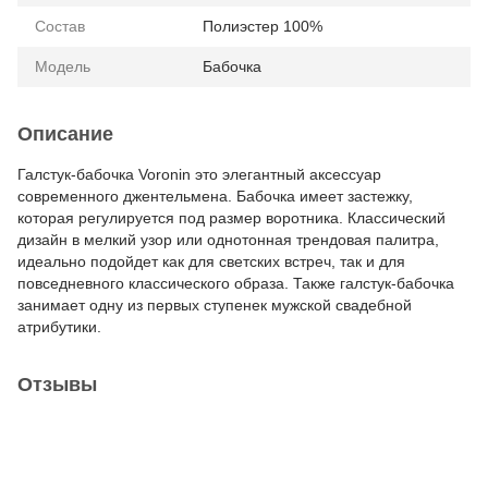
Состав
Полиэстер 100%
Модель
Бабочка
Описание
Галстук-бабочка Voronin это элегантный аксессуар
современного джентельмена. Бабочка имеет застежку,
которая регулируется под размер воротника. Классический
дизайн в мелкий узор или однотонная трендовая палитра,
идеально подойдет как для светских встреч, так и для
повседневного классического образа. Также галстук-бабочка
занимает одну из первых ступенек мужской свадебной
атрибутики.
Отзывы