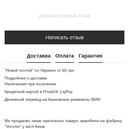
Добавьте первый отзыв
Написать отзыв
Доставка
Оплата
Гарантия
"Новой почтой" по Украине от 60 грн.
Подробнее о доставке
Наличными при получении
Кредитной картой в Privat24, LiqPay
Денежный перевод на банковские реквизиты IBAN
Ми продаємо лише оригінальні товари, вироблені на фабриці
"Voronin" у місті Києві.