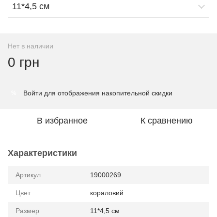
11*4,5 см
Нет в наличии
0 грн
Войти
для отображения накопительной скидки
%
В избранное
К сравнению
Характеристики
Артикул
19000269
Цвет
кораловий
Размер
11*4,5 см