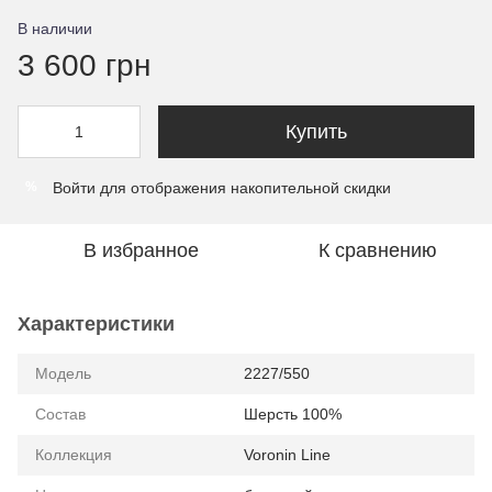
В наличии
3 600 грн
Купить
Войти
для отображения накопительной скидки
%
В избранное
К сравнению
Характеристики
Модель
2227/550
Состав
Шерсть 100%
Коллекция
Voronin Line