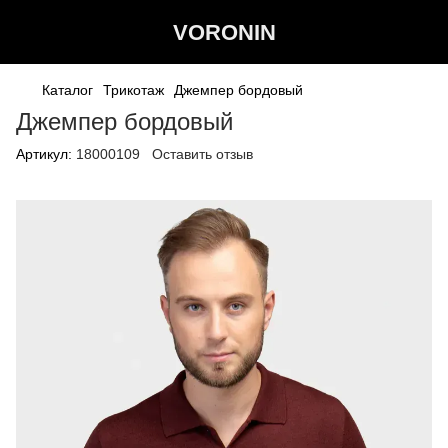
VORONIN
Каталог
Трикотаж
Джемпер бордовый
Джемпер бордовый
Артикул:
18000109
Оставить отзыв