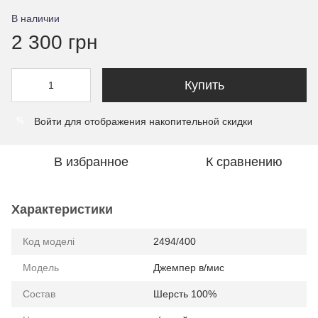
В наличии
2 300 грн
Купить
Войти
для отображения накопительной скидки
%
В избранное
К сравнению
Характеристики
Код моделі
2494/400
Модель
Джемпер в/мис
Состав
Шерсть 100%