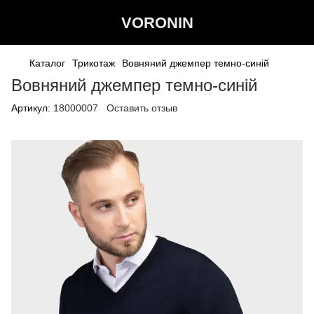
VORONIN
Каталог
Трикотаж
Вовняний джемпер темно-синій
Вовняний джемпер темно-синій
Артикул:
18000007
Оставить отзыв