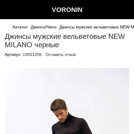
VORONIN
Каталог
Джинси/Чино
Джинсы мужские вельветовые NEW 
Джинсы мужские вельветовые NEW
MILANO черные
Артикул:
19001206
Оставить отзыв