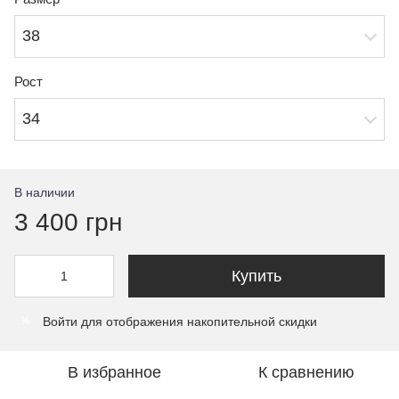
38
Рост
34
В наличии
3 400 грн
Купить
Войти
для отображения накопительной скидки
%
В избранное
К сравнению