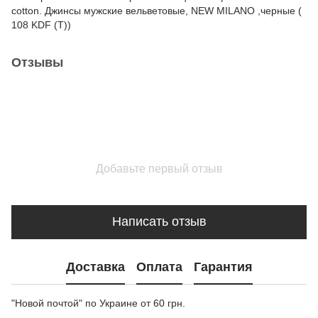
cotton. Джинсы мужские вельветовые, NEW MILANO ,черные (
108 KDF (T))
Отзывы
Добавьте первый отзыв
Написать отзыв
Доставка
Оплата
Гарантия
"Новой почтой" по Украине от 60 грн.