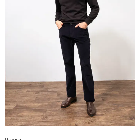
Размер