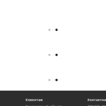
Клиентам
Контактн