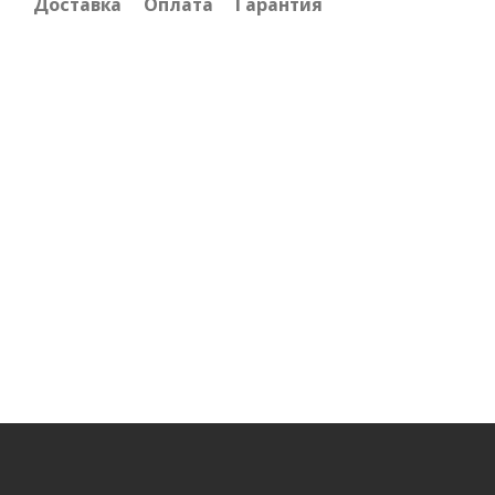
Доставка
Оплата
Гарантия