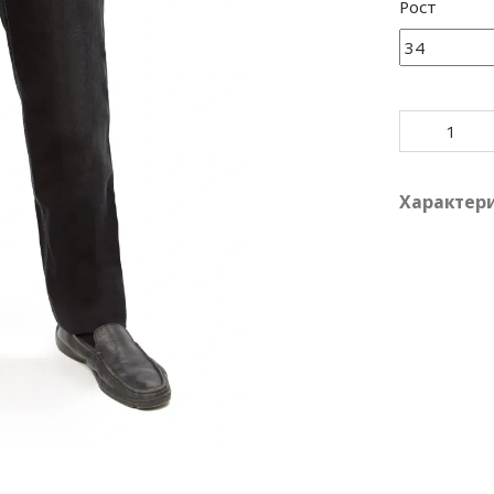
Рост
Характер