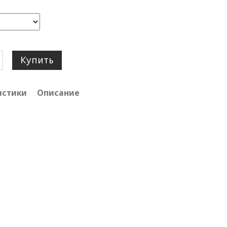
Купить
истики
Описание