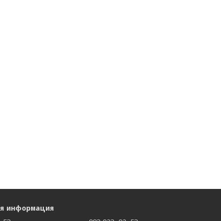
ая информация