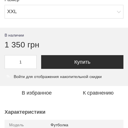
XXL
В наличии
1 350 грн
Купить
Войти
для отображения накопительной скидки
%
В избранное
К сравнению
Характеристики
Модель
Футболка