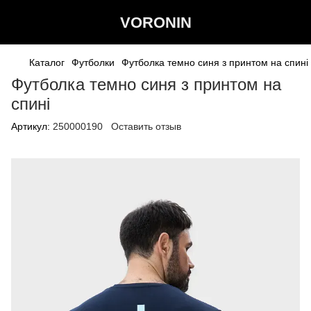
VORONIN
Каталог
Футболки
Футболка темно синя з принтом на спині
Футболка темно синя з принтом на
спині
Артикул:
250000190
Оставить отзыв