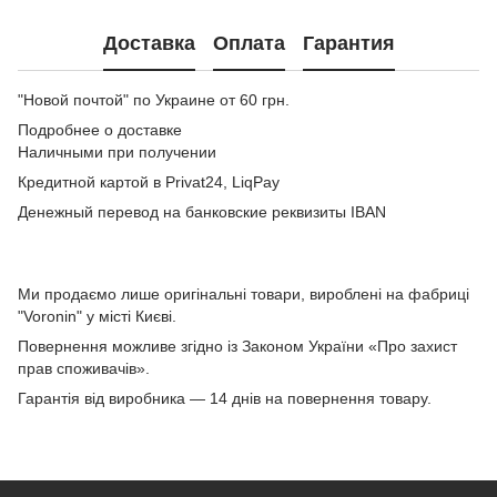
Доставка
Оплата
Гарантия
"Новой почтой" по Украине от 60 грн.
Подробнее о доставке
Наличными при получении
Кредитной картой в Privat24, LiqPay
Денежный перевод на банковские реквизиты IBAN
Ми продаємо лише оригінальні товари, вироблені на фабриці
"Voronin" у місті Києві.
Повернення можливе згідно із Законом України «Про захист
прав споживачів».
Гарантія від виробника — 14 днів на повернення товару.