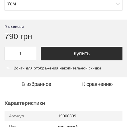
7см
В наличии
790 грн
Купить
Войти
для отображения накопительной скидки
%
В избранное
К сравнению
Характеристики
Артикул
19000399
Цвет
кораловий