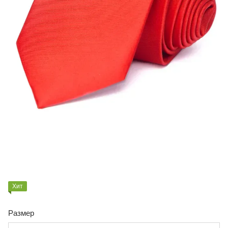
Хит
Размер