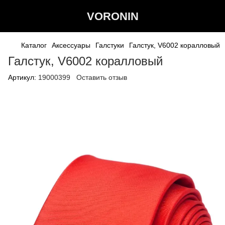
VORONIN
Каталог
Аксессуары
Галстуки
Галстук, V6002 коралловый
Галстук, V6002 коралловый
Артикул:
19000399
Оставить отзыв