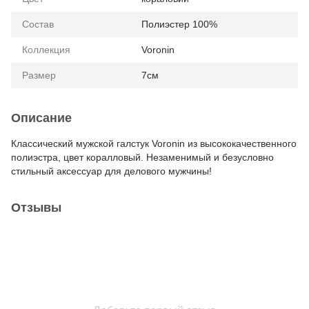
Состав
Полиэстер 100%
Коллекция
Voronin
Размер
7см
Описание
Классический мужской галстук Voronin из высококачественного
полиэстра, цвет коралловый. Незаменимый и безусловно
стильный аксессуар для делового мужчины!
Отзывы