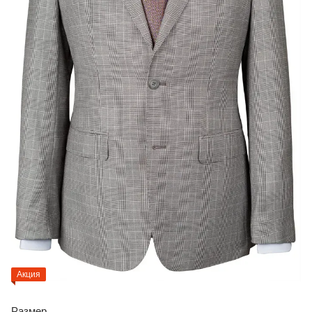
Акция
Размер