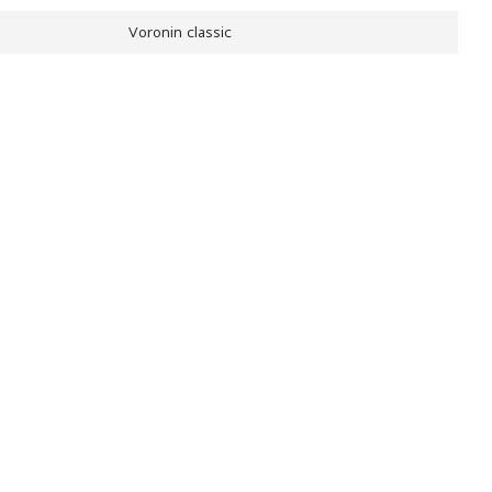
Voronin classic