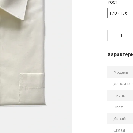
Рост
Характер
Модель
Довжина 
Ткань
Цвет
Дизайн
Склад