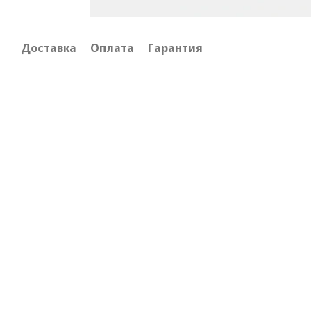
Доставка
Оплата
Гарантия