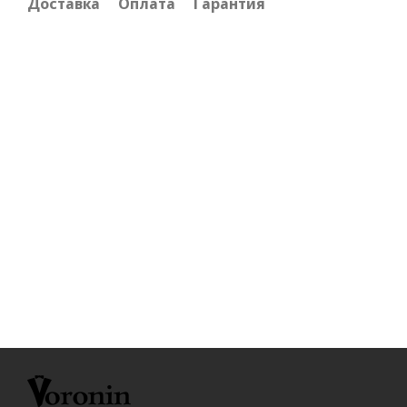
Доставка
Оплата
Гарантия