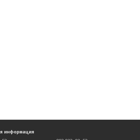
ая информация