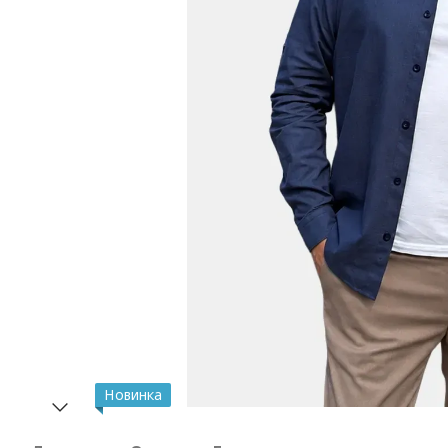
Новинка