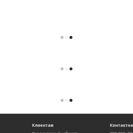
Клиентам
Контактн