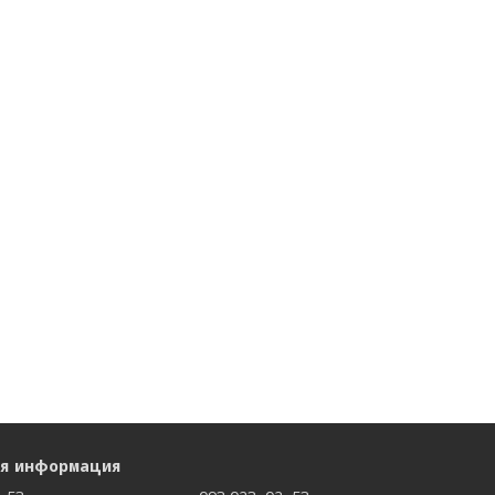
ая информация