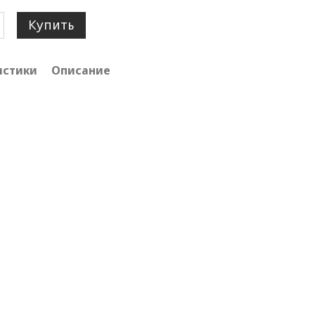
Купить
истики
Описание