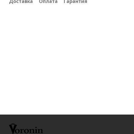
Доставка
Оплата
Гарантия