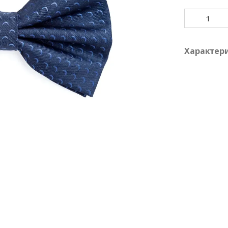
Характер