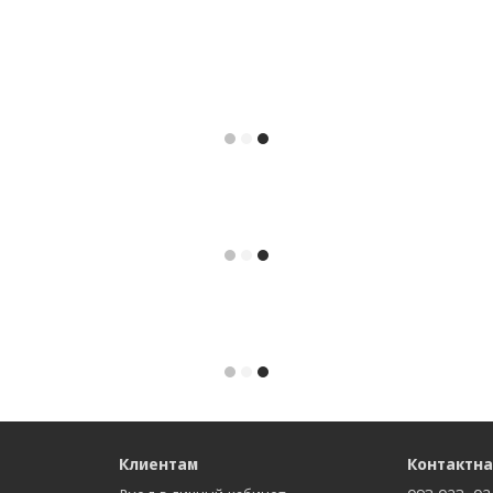
Клиентам
Контактн