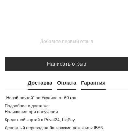
Добавьте первый отзыв
Написать отзыв
Доставка
Оплата
Гарантия
"Новой почтой" по Украине от 60 грн.
Подробнее о доставке
Наличными при получении
Кредитной картой в Privat24, LiqPay
Денежный перевод на банковские реквизиты IBAN