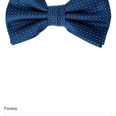
Размер