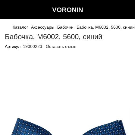
VORONIN
Каталог
Аксессуары
Бабочки
Бабочка, М6002, 5600, синий
Бабочка, М6002, 5600, синий
Артикул:
19000223
Оставить отзыв