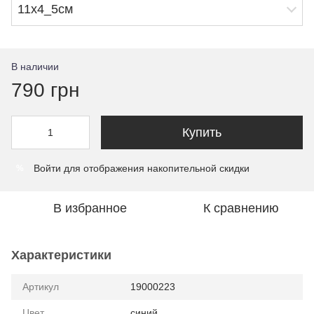
11х4_5см
В наличии
790 грн
Купить
Войти
для отображения накопительной скидки
%
В избранное
К сравнению
Характеристики
Артикул
19000223
Цвет
синий