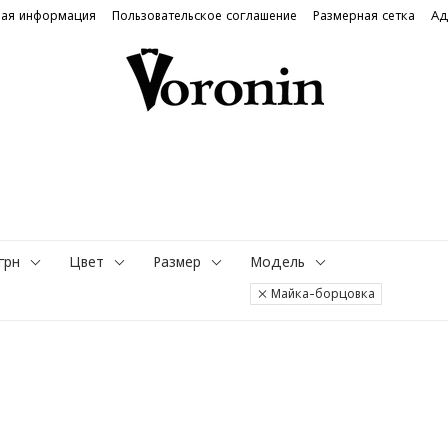
ная информация
Пользовательское соглашение
Размерная сетка
Ад
грн
Цвет
Размер
Модель
Майка-борцовка