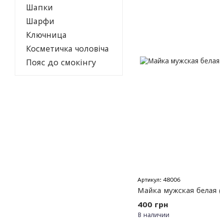
Шапки
Шарфи
Ключница
Косметичка чоловіча
Пояс до смокінгу
Артикул: 48006
Майка мужская белая 
400 грн
В наличии