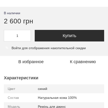
В наличии
2 600 грн
Купить
Войти
для отображения накопительной скидки
%
В избранное
К сравнению
Характеристики
Цвет
синий
Состав
Натуральная кожа 100%
Модель
Ремiнь для джинс