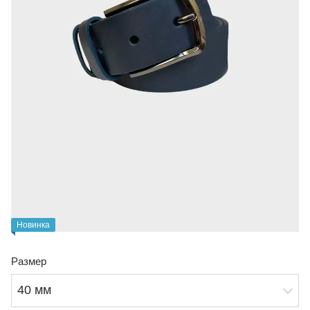
Новинка
Размер
40 мм