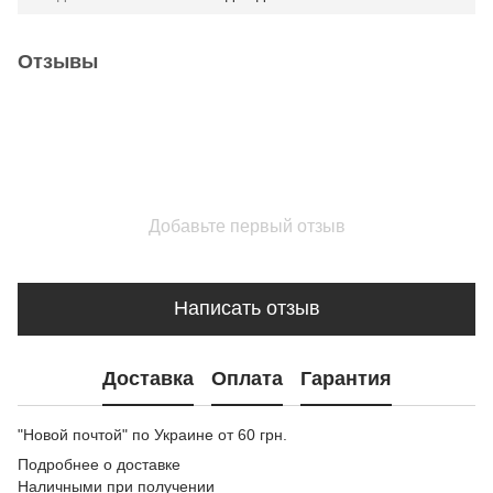
Отзывы
Добавьте первый отзыв
Написать отзыв
Доставка
Оплата
Гарантия
"Новой почтой" по Украине от 60 грн.
Подробнее о доставке
Наличными при получении