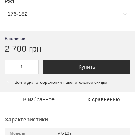
Рост
176-182
В наличии
2 700 грн
Купить
Войти
для отображения накопительной скидки
%
В избранное
К сравнению
Характеристики
Модель
VK-187