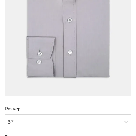
Размер
37