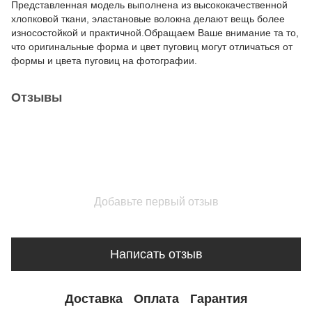
Представленная модель выполнена из высококачественной
хлопковой ткани, эластановые волокна делают вещь более
износостойкой и практичной.Обращаем Ваше внимание та то,
что оригинальные форма и цвет пуговиц могут отличаться от
формы и цвета пуговиц на фотографии.
Отзывы
Добавьте первый отзыв
Написать отзыв
Доставка
Оплата
Гарантия