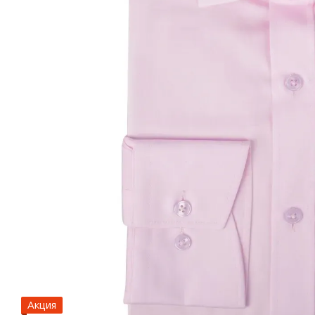
Акция