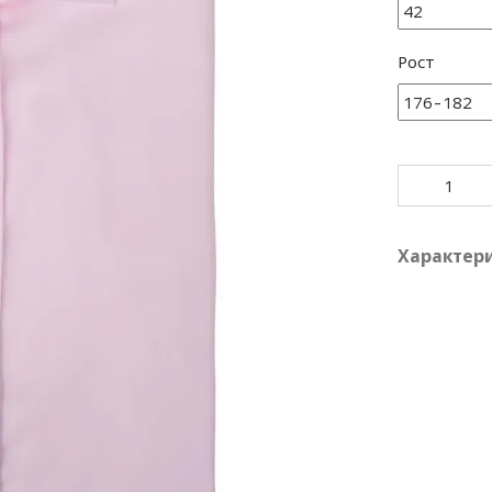
Рост
Характер