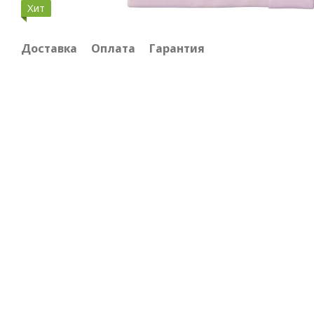
Хит
Доставка
Оплата
Гарантия