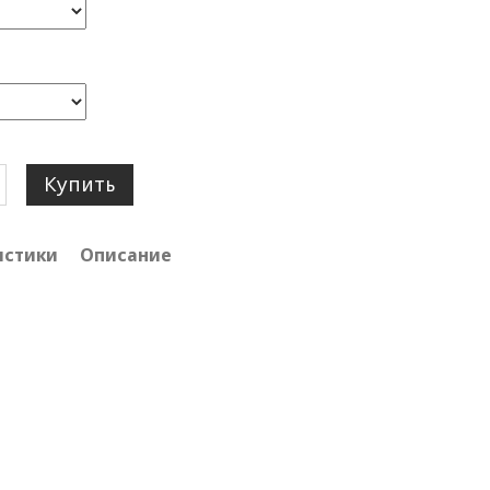
Купить
истики
Описание