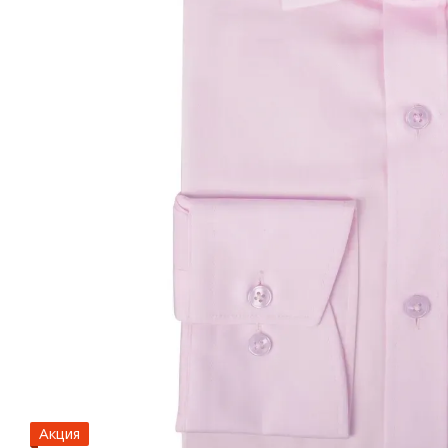
Акция