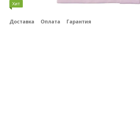
Хит
Доставка
Оплата
Гарантия