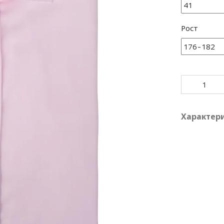
Рост
Характер