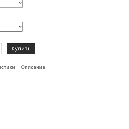
Купить
истики
Описание