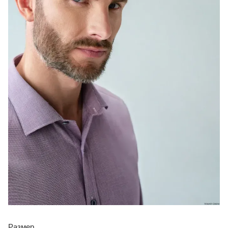
Размер