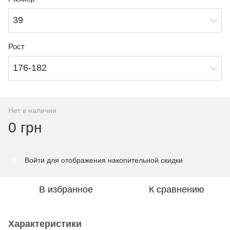
39
Рост
176-182
Нет в наличии
0 грн
Войти
для отображения накопительной скидки
%
В избранное
К сравнению
Характеристики