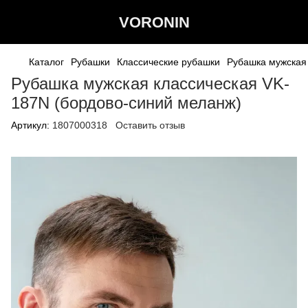
VORONIN
Каталог
Рубашки
Классические рубашки
Рубашка мужская
Рубашка мужская классическая VK-
187N (бордово-синий меланж)
Артикул:
1807000318
Оставить отзыв