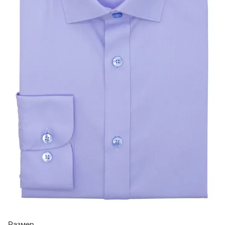
Размер