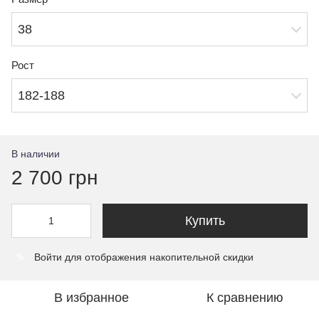
38
Рост
182-188
В наличии
2 700 грн
Купить
Войти
для отображения накопительной скидки
%
В избранное
К сравнению