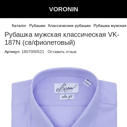
VORONIN
Каталог
Рубашки
Классические рубашки
Рубашка мужская
Рубашка мужская классическая VK-
187N (св/фиолетовый)
Артикул:
1807000521
Оставить отзыв