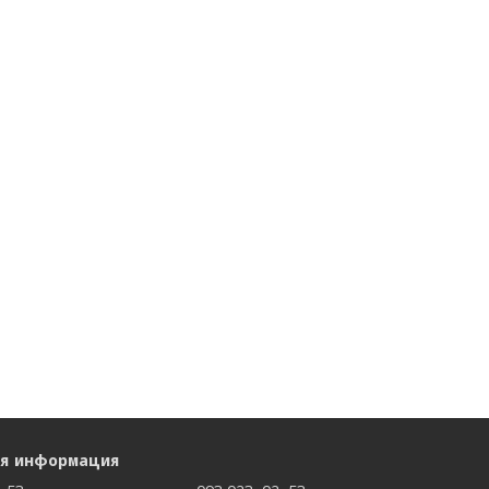
ая информация