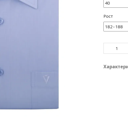
Рост
Характер