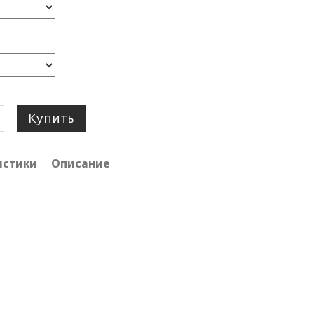
Купить
истики
Описание