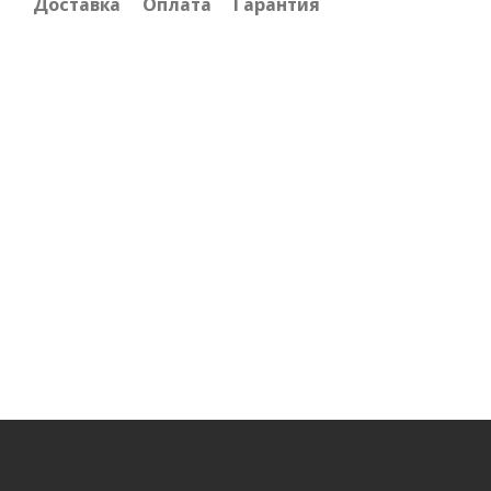
Доставка
Оплата
Гарантия