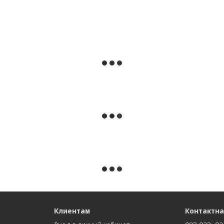
Клиентам
Контактн