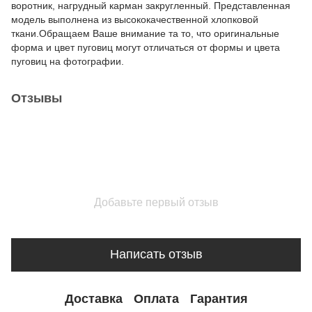
воротник, нагрудный карман закругленный. Представленная
модель выполнена из высококачественной хлопковой
ткани.Обращаем Ваше внимание та то, что оригинальные
форма и цвет пуговиц могут отличаться от формы и цвета
пуговиц на фотографии.
Отзывы
Добавьте первый отзыв
Написать отзыв
Доставка
Оплата
Гарантия