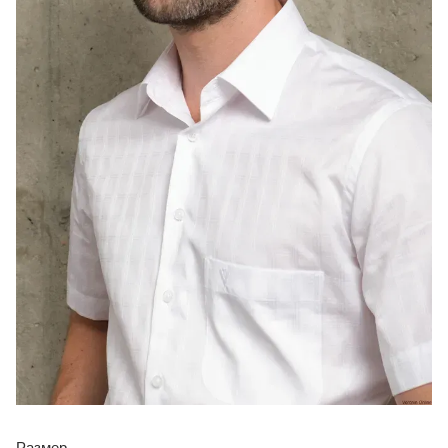
Размер