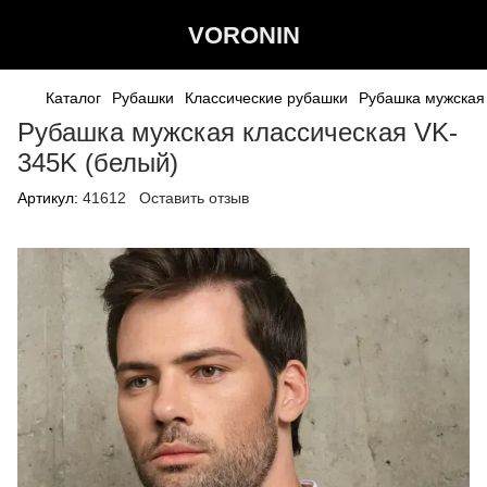
VORONIN
Каталог
Рубашки
Классические рубашки
Рубашка мужская 
Рубашка мужская классическая VK-
345K (белый)
Артикул:
41612
Оставить отзыв