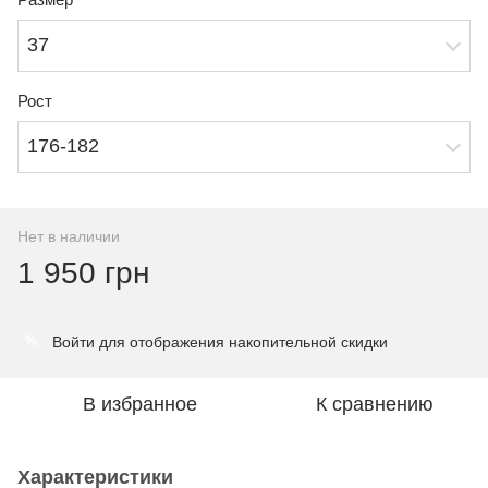
37
Рост
176-182
Нет в наличии
1 950 грн
Войти
для отображения накопительной скидки
%
В избранное
К сравнению
Характеристики