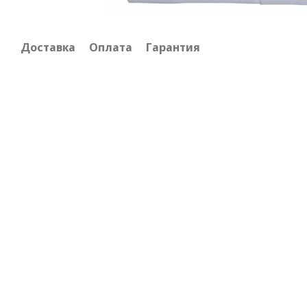
Доставка
Оплата
Гарантия