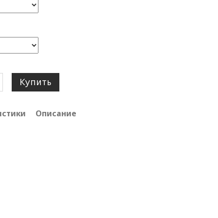
Купить
истики
Описание