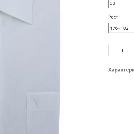
Рост
Характер