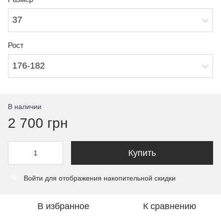
37
Рост
176-182
В наличии
2 700 грн
Купить
Войти
для отображения накопительной скидки
%
В избранное
К сравнению