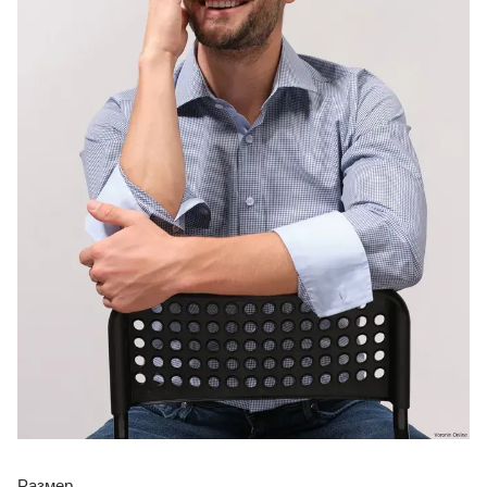
Размер