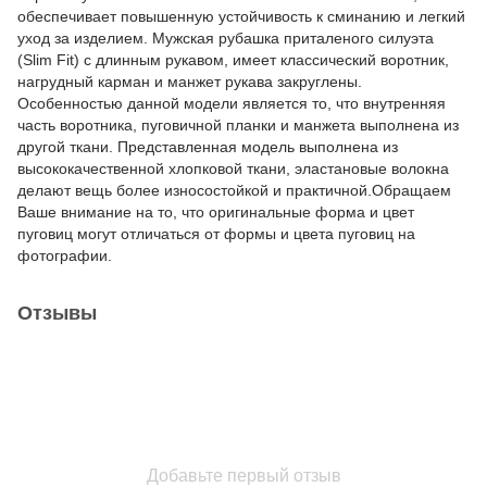
обеспечивает повышенную устойчивость к сминанию и легкий
уход за изделием. Мужская рубашка приталеного силуэта
(Slim Fit) с длинным рукавом, имеет классический воротник,
нагрудный карман и манжет рукава закруглены.
Особенностью данной модели является то, что внутренняя
часть воротника, пуговичной планки и манжета выполнена из
другой ткани. Представленная модель выполнена из
высококачественной хлопковой ткани, эластановые волокна
делают вещь более износостойкой и практичной.Обращаем
Ваше внимание на то, что оригинальные форма и цвет
пуговиц могут отличаться от формы и цвета пуговиц на
фотографии.
Отзывы
Добавьте первый отзыв