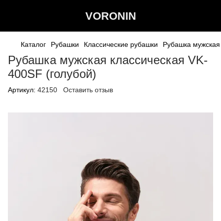
VORONIN
Каталог
Рубашки
Классические рубашки
Рубашка мужская 
Рубашка мужская классическая VK-
400SF (голубой)
Артикул:
42150
Оставить отзыв