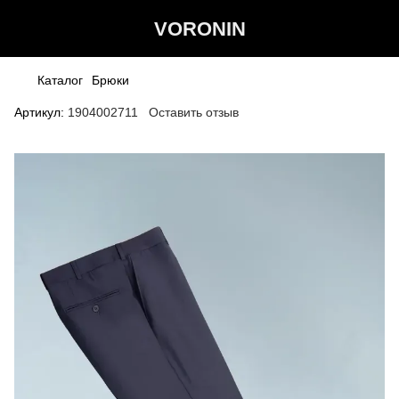
VORONIN
Каталог
Брюки
Артикул:
1904002711
Оставить отзыв