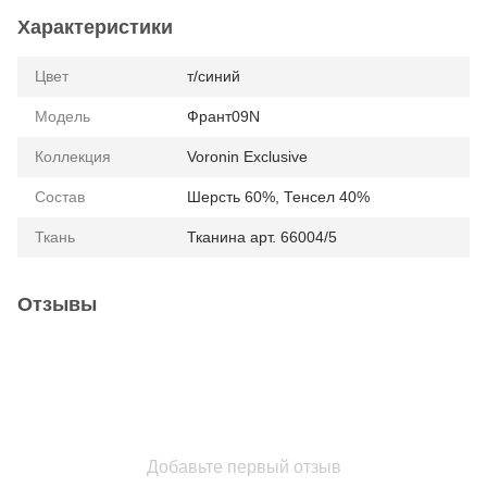
Характеристики
Цвет
т/синий
Модель
Франт09N
Коллекция
Voronin Exclusive
Состав
Шерсть 60%, Тенсел 40%
Ткань
Тканина арт. 66004/5
Отзывы
Добавьте первый отзыв