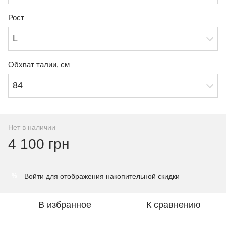
Рост
L
Обхват талии, см
84
Нет в наличии
4 100 грн
Войти
для отображения накопительной скидки
%
В избранное
К сравнению