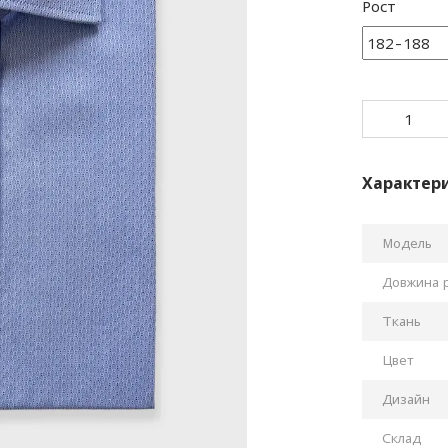
Рост
Характер
Модель
Довжина 
Ткань
Цвет
Дизайн
Склад