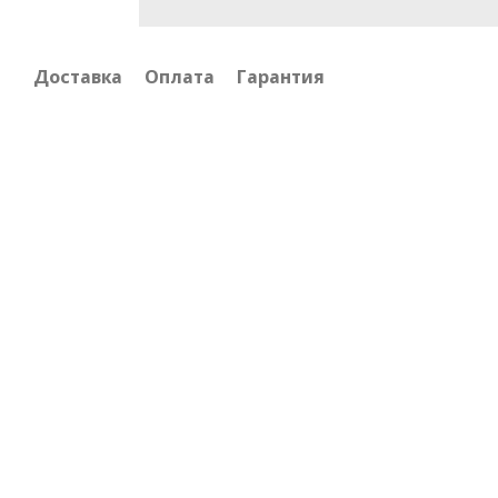
Доставка
Оплата
Гарантия