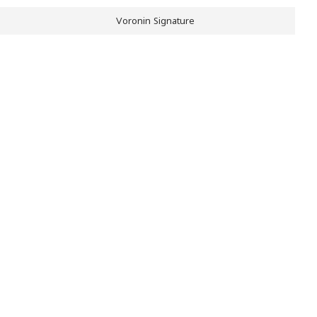
Voronin Signature