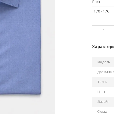
Рост
Характер
Модель
Довжина 
Ткань
Цвет
Дизайн
Склад