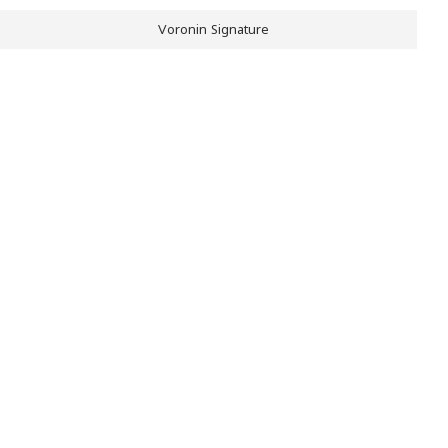
Voronin Signature