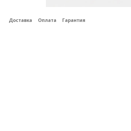
Доставка
Оплата
Гарантия