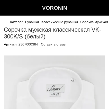
VORONIN
Каталог
Рубашки
Классические рубашки
Сорочка мужская 
Сорочка мужская классическая VK-
300K/S (белый)
Артикул:
2307000384
Оставить отзыв