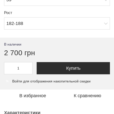
Рост
182-188
В наличии
2 700 грн
Купить
Войти
для отображения накопительной скидки
%
В избранное
К сравнению
Характеристики