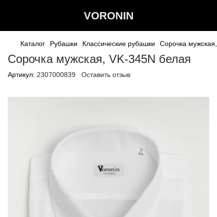
VORONIN
Каталог
Рубашки
Классические рубашки
Сорочка мужская
Сорочка мужская, VK-345N белая
Артикул:
2307000839
Оставить отзыв