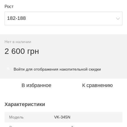
Рост
182-188
Нет в наличии
2 600 грн
Войти
для отображения накопительной скидки
%
В избранное
К сравнению
Характеристики
Модель
VK-345N