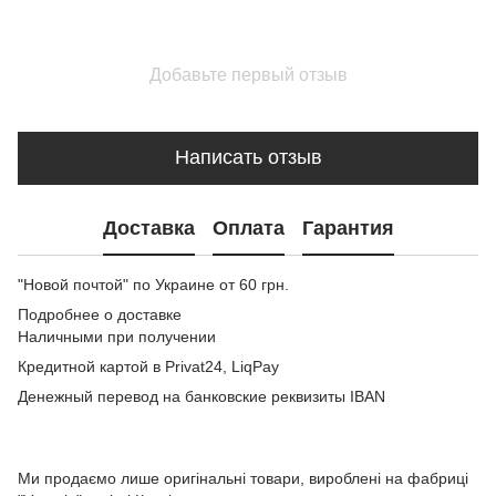
Добавьте первый отзыв
Написать отзыв
Доставка
Оплата
Гарантия
"Новой почтой" по Украине от 60 грн.
Подробнее о доставке
Наличными при получении
Кредитной картой в Privat24, LiqPay
Денежный перевод на банковские реквизиты IBAN
Ми продаємо лише оригінальні товари, вироблені на фабриці