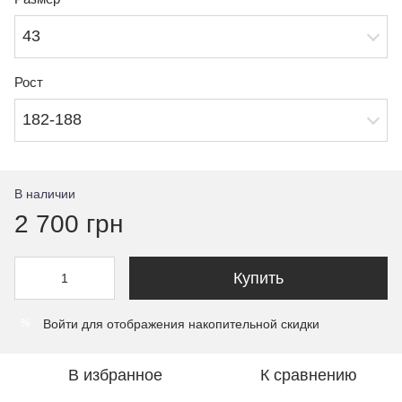
43
Рост
182-188
В наличии
2 700 грн
Купить
Войти
для отображения накопительной скидки
%
В избранное
К сравнению