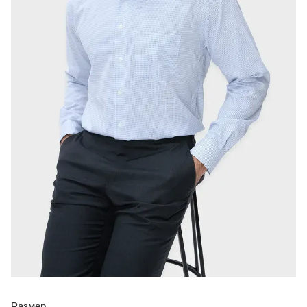
Размер