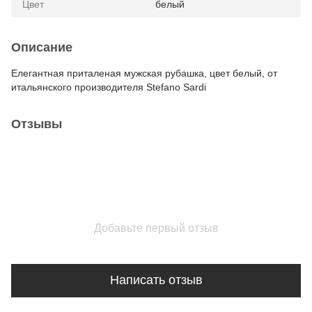
Цвет
белый
Описание
Елегантная приталеная мужская рубашка, цвет белый, от
итальянского производителя Stefano Sardi
Отзывы
Добавьте первый отзыв
Написать отзыв