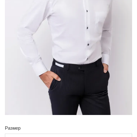
Размер