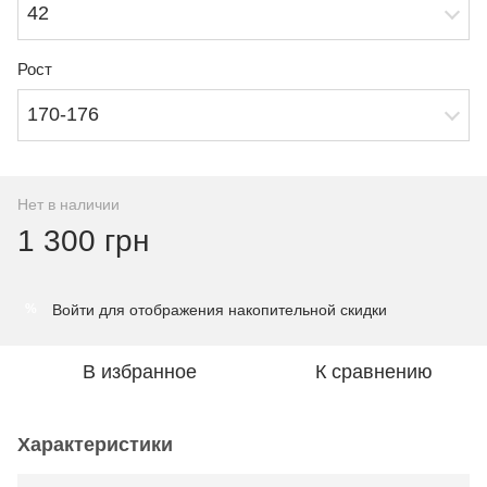
42
Рост
170-176
Нет в наличии
1 300 грн
Войти
для отображения накопительной скидки
%
В избранное
К сравнению
Характеристики