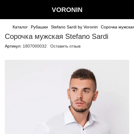
VORONIN
Каталог
Рубашки
Stefano Sardi by Voronin
Сорочка мужская
Сорочка мужская Stefano Sardi
Артикул:
1807000032
Оставить отзыв