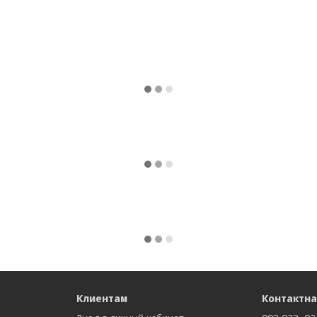
Клиентам
Контактн