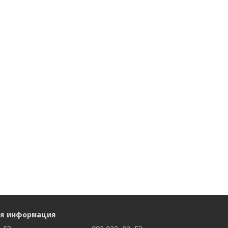
ая информация