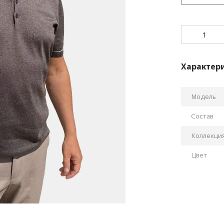
Характер
Модель
Состав
Коллекци
Цвет