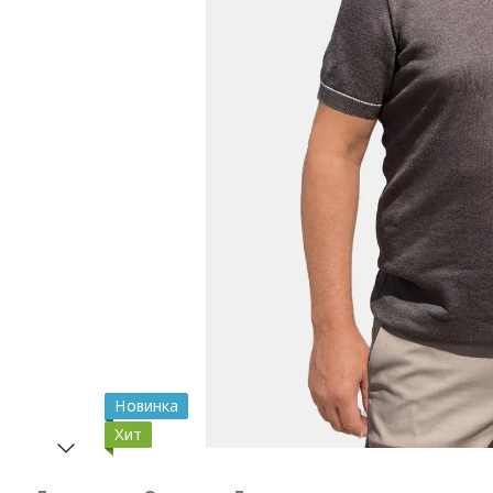
Новинка
Хит