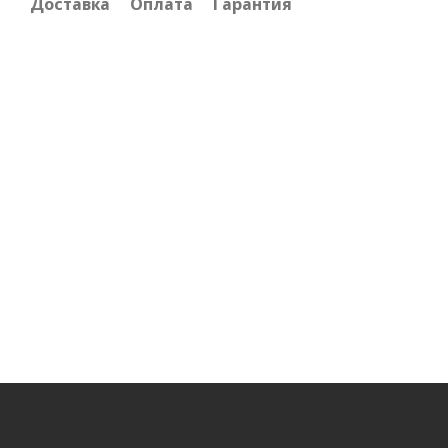
Доставка
Оплата
Гарантия