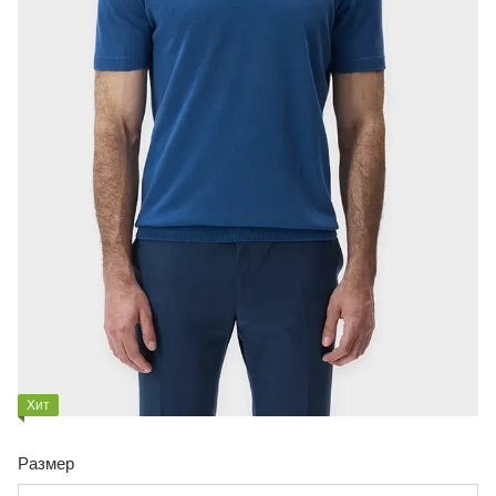
Хит
Размер