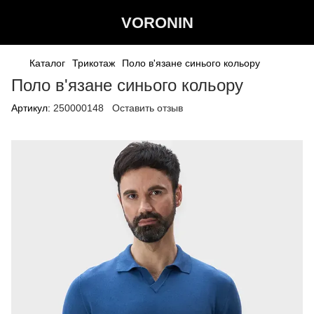
VORONIN
Каталог
Трикотаж
Поло в'язане синього кольору
Поло в'язане синього кольору
Артикул:
250000148
Оставить отзыв