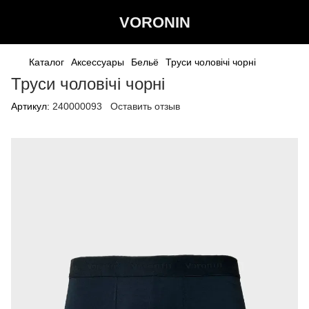
VORONIN
Каталог
Аксессуары
Бельё
Труси чоловічі чорні
Труси чоловічі чорні
Артикул:
240000093
Оставить отзыв