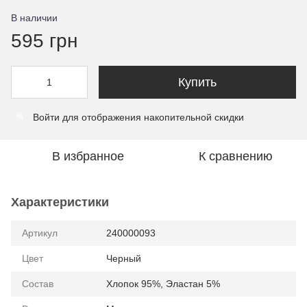
В наличии
595 грн
Купить
Войти
для отображения накопительной скидки
%
В избранное
К сравнению
Характеристики
Артикул
240000093
Цвет
Черный
Состав
Хлопок 95%, Эластан 5%