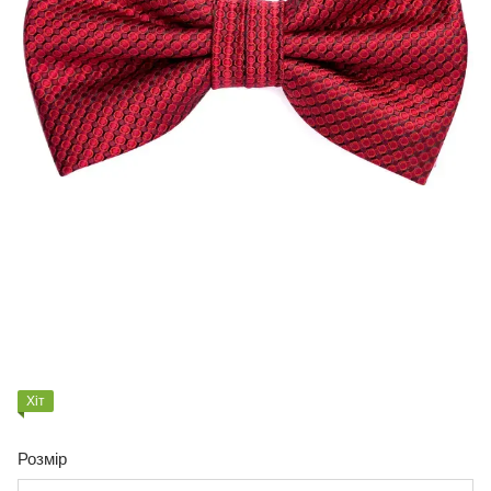
Хіт
Розмір