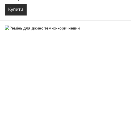
Купити