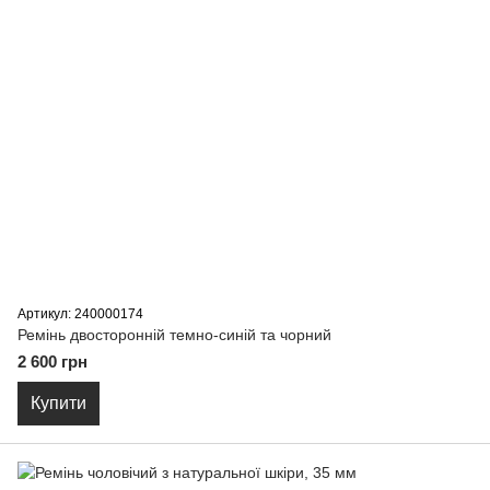
Артикул: 240000174
Ремiнь двосторонній темно-синій та чорний
2 600 грн
Купити