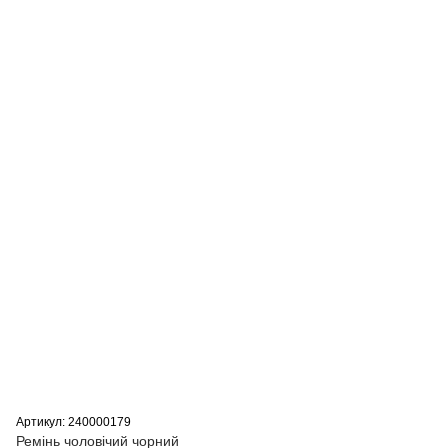
Артикул: 240000179
Ремінь чоловічий чорний