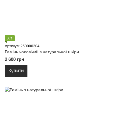
Хіт
Артикул: 250000204
Ремінь чоловічий з натуральної шкіри
2 600 грн
Купити