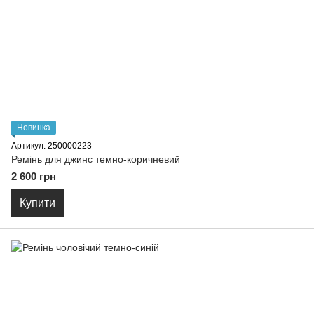
Новинка
Артикул: 250000223
Ремiнь для джинс темно-коричневий
2 600 грн
Купити