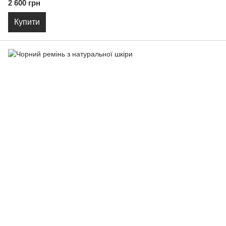
2 600 грн
Купити