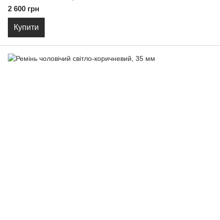
2 600 грн
Купити