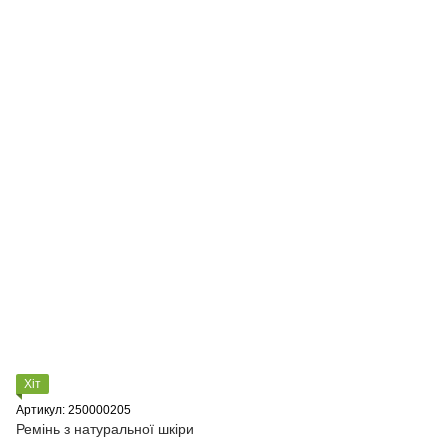
Хіт
Артикул: 250000205
Ремінь з натуральної шкіри