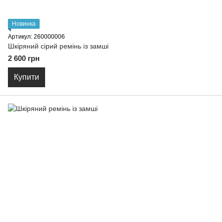
Новинка
Артикул: 260000006
Шкіряний сірий ремінь із замші
2 600 грн
Купити