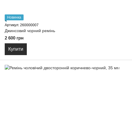
Новинка
Артикул: 260000007
Джинсовий чорний ремінь
2 600 грн
Купити