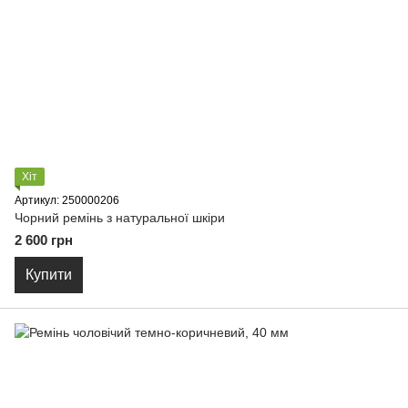
Хіт
Артикул: 250000206
Чорний ремінь з натуральної шкіри
2 600 грн
Купити