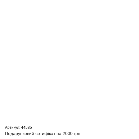
Артикул: 44585
Подарунковий сетифікат на 2000 грн