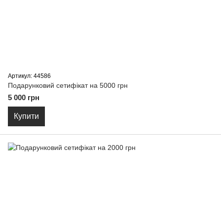
Артикул: 44586
Подарунковий сетифікат на 5000 грн
5 000 грн
Купити