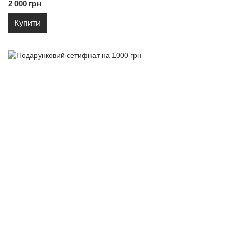
2 000 грн
Купити