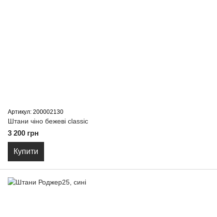
Артикул: 200002130
Штани чіно бежеві classic
3 200 грн
Купити