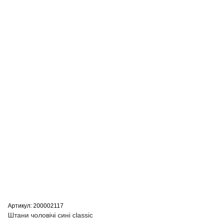
Артикул: 200002117
Штани чоловічі сині classic