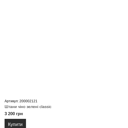
Артикул: 200002121
Штани чіно зелені classic
3 200 грн
Купити