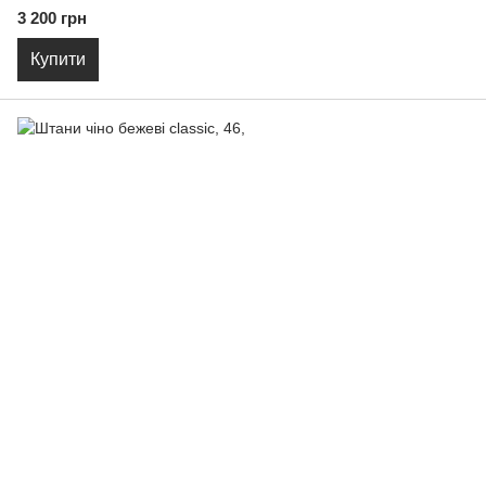
3 200 грн
Купити