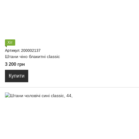
Хіт
Артикул: 200002137
Штани чіно блакитні classic
3 200 грн
Купити