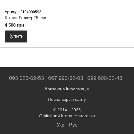
Артикул: 2104000593
Штани Роджер25, сині
4 500 грн
Купити
093 023-02-53
067 990-62-03
099 600-32-43
Контактна інформація
Повна версія сайту
© 2014—2026
Офіційний Інтернет-магазин
Укр
Рус