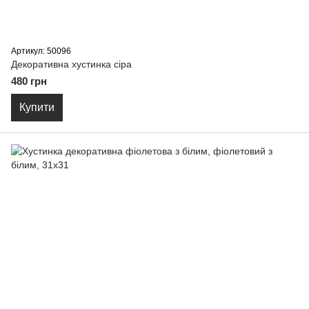
Артикул: 50096
Декоративна хустинка сіра
480 грн
Купити