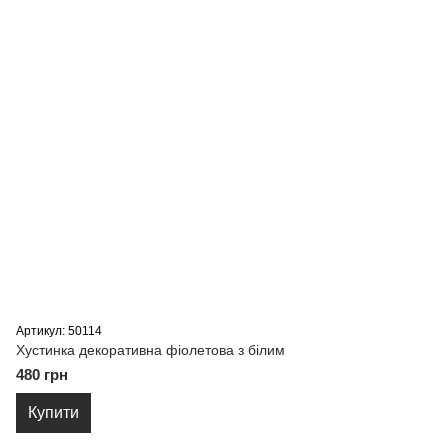
Артикул: 50114
Хустинка декоративна фіолетова з білим
480 грн
Купити