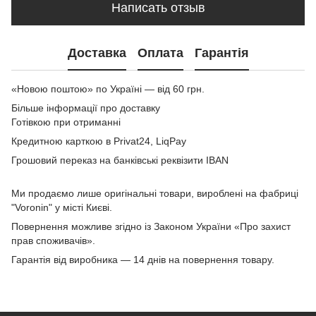
Написать отзыв
Доставка
Оплата
Гарантія
«Новою поштою» по Україні — від 60 грн.
Більше інформації про доставку
Готівкою при отриманні
Кредитною карткою в Privat24, LiqPay
Грошовий переказ на банківські реквізити IBAN
Ми продаємо лише оригінальні товари, вироблені на фабриці
"Voronin" у місті Києві.
Повернення можливе згідно із Законом України «Про захист
прав споживачів».
Гарантія від виробника — 14 днів на повернення товару.