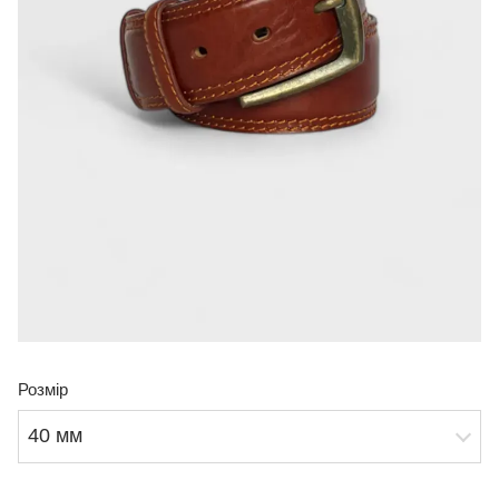
Розмір
40 мм