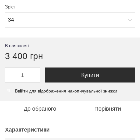
Зріст
34
В наявності
3 400 грн
Купити
Ввійти
для відображення накопичувальної знижки
%
До обраного
Порівняти
Характеристики