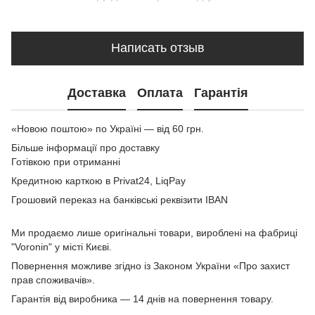
Написать отзыв
Доставка
Оплата
Гарантія
«Новою поштою» по Україні — від 60 грн.
Більше інформації про доставку
Готівкою при отриманні
Кредитною карткою в Privat24, LiqPay
Грошовий переказ на банківські реквізити IBAN
Ми продаємо лише оригінальні товари, вироблені на фабриці
"Voronin" у місті Києві.
Повернення можливе згідно із Законом України «Про захист
прав споживачів».
Гарантія від виробника — 14 днів на повернення товару.