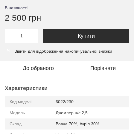
В наявності
2 500 грн
Купити
Ввійти
для відображення накопичувальної знижки
%
До обраного
Порівняти
Характеристики
Код моделі
6022/230
Модель
Джемпер н/с 2,5
Склад
Вовна 70%, Акріл 30%