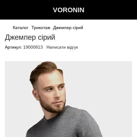
VORONIN
Каталог
Трикотаж
Джемпер сірий
Джемпер сірий
Артикул:
19000813
Написати відгук