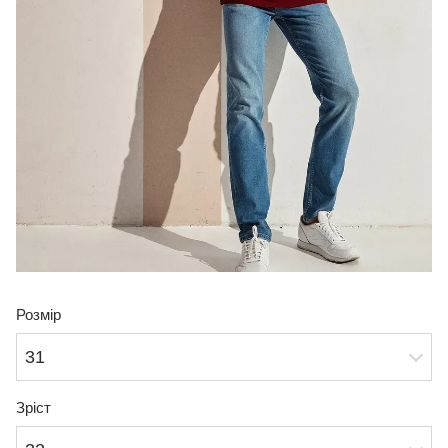
Розмір
31
Зріст