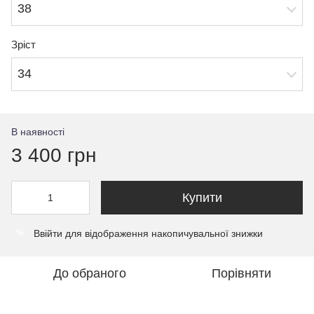
38
Зріст
34
В наявності
3 400 грн
Купити
Ввійти
для відображення накопичувальної знижки
%
До обраного
Порівняти