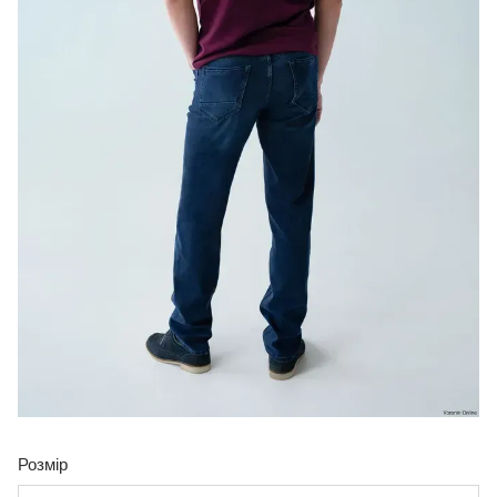
Розмір