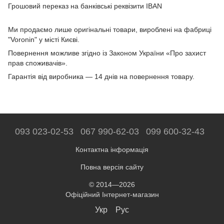
Грошовий переказ на банківські реквізити IBAN
Ми продаємо лише оригінальні товари, вироблені на фабриці
"Voronin" у місті Києві.
Повернення можливе згідно із Законом України «Про захист
прав споживачів».
Гарантія від виробника — 14 днів на повернення товару.
093 023-02-53
067 990-62-03
099 600-32-43
Контактна інформація
Повна версія сайту
© 2014—2026
Офіційний Інтернет-магазин
Укр
Рус