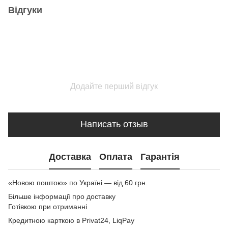
Відгуки
Додайте перший відгук
Написать отзыв
Доставка
Оплата
Гарантія
«Новою поштою» по Україні — від 60 грн.
Більше інформації про доставку
Готівкою при отриманні
Кредитною карткою в Privat24, LiqPay