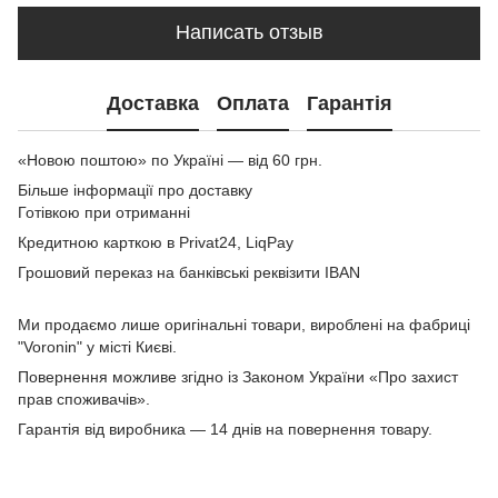
Написать отзыв
Доставка
Оплата
Гарантія
«Новою поштою» по Україні — від 60 грн.
Більше інформації про доставку
Готівкою при отриманні
Кредитною карткою в Privat24, LiqPay
Грошовий переказ на банківські реквізити IBAN
Ми продаємо лише оригінальні товари, вироблені на фабриці
"Voronin" у місті Києві.
Повернення можливе згідно із Законом України «Про захист
прав споживачів».
Гарантія від виробника — 14 днів на повернення товару.