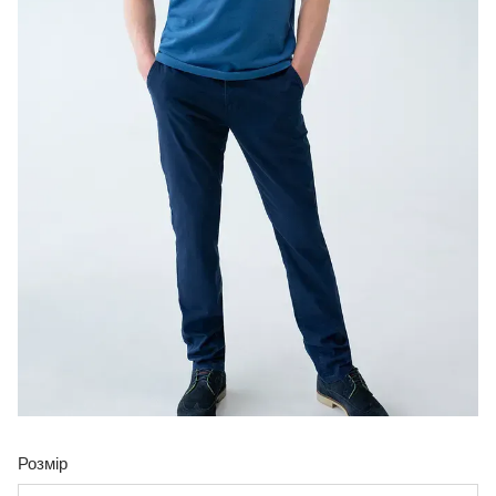
Розмір