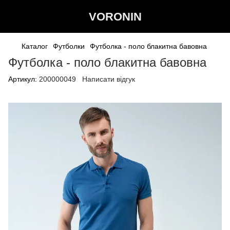
VORONIN
Каталог
Футболки
Футболка - поло блакитна бавовна
Футболка - поло блакитна бавовна
Артикул:
200000049
Написати відгук