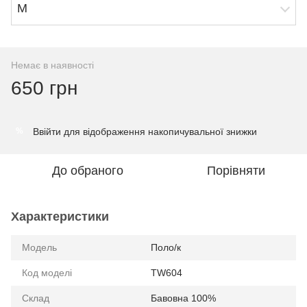
M
Немає в наявності
650 грн
Ввійти
для відображення накопичувальної знижки
%
До обраного
Порівняти
Характеристики
Модель
Поло/к
Код моделі
TW604
Склад
Бавовна 100%