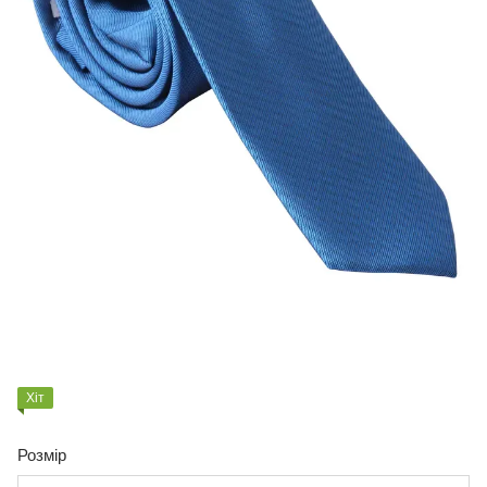
Хіт
Розмір