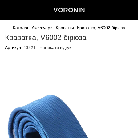
VORONIN
Каталог
Аксесуари
Краватки
Краватка, V6002 бірюза
Краватка, V6002 бірюза
Артикул:
43221
Написати відгук